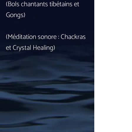
(Bols chantants tibétains et
Gongs)
(Méditation sonore : Chackras
et Crystal Healing)