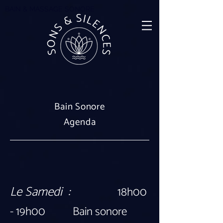
BAIN & MASSAGE SONORE
Bain Sonore
Agenda
Le Samedi :
18h00
- 19h00 Bain sonore